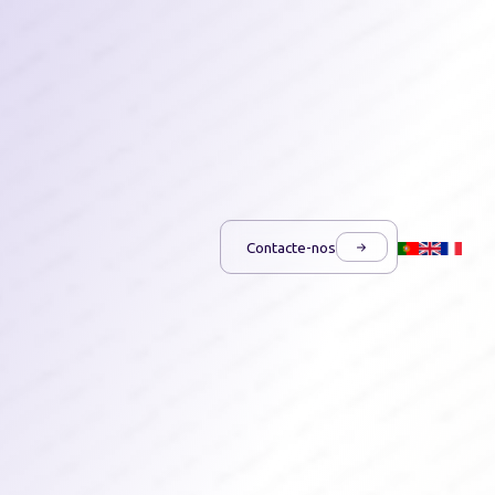
Contacte-nos