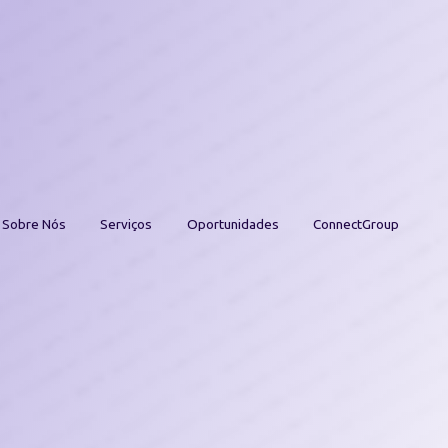
Sobre Nós
Serviços
Oportunidades
ConnectGroup